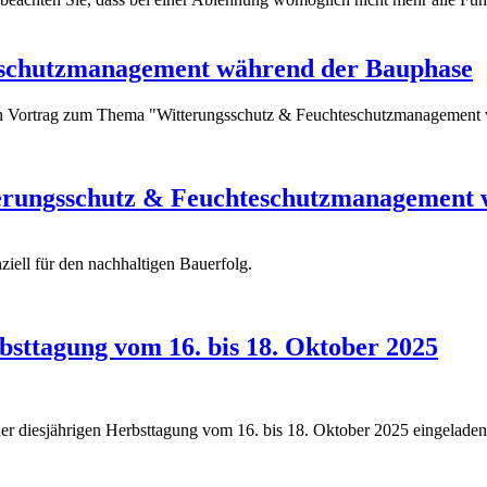
eschutzmanagement während der Bauphase
nen Vortrag zum Thema "Witterungsschutz & Feuchteschutzmanagement
terungsschutz & Feuchteschutzmanagement
iell für den nachhaltigen Bauerfolg.
tagung vom 16. bis 18. Oktober 2025
 diesjährigen Herbsttagung vom 16. bis 18. Oktober 2025 eingeladen, 