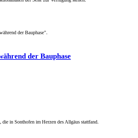
 während der Bauphase".
 während der Bauphase
die in Sonthofen im Herzen des Allgäus stattfand.