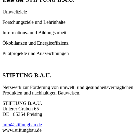
Umweltziele
Forschungsziele und Lehrinhalte
Informations- und Bildungsarbeit
Ökobilanzen und Energieeffizienz
Pilotprojekte und Auszeichnungen
STIFTUNG B.A.U.
Netzwerk zur Förderung von umwelt- und gesundheitsverträglichen
Produkten und nachhaltigen Bauweisen.
STIFTUNG B.A.U.
Unterer Graben 65
DE - 85354 Freising
info@stiftungbau.de
www.stiftungbau.de