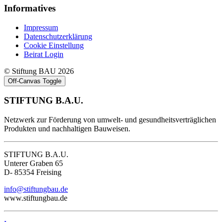
Informatives
Impressum
Datenschutzerklärung
Cookie Einstellung
Beirat Login
© Stiftung BAU 2026
Off-Canvas Toggle
STIFTUNG B.A.U.
Netzwerk zur Förderung von umwelt- und gesundheitsverträglichen
Produkten und nachhaltigen Bauweisen.
STIFTUNG B.A.U.
Unterer Graben 65
D- 85354 Freising
info@stiftungbau.de
www.stiftungbau.de