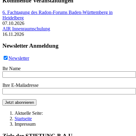
Kommende Veranstaltungen
6. Fachtagung des Radon-Forums Baden-Württemberg in
Heidelberg
07.10.2026
AIR Innenraumschulung
16.11.2026
Newsletter Anmeldung
Newsletter
Ihr Name
Ihre E-Mailadresse
Aktuelle Seite:
Startseite
Impressum
Ziele der STIFTUNG B.A.U.