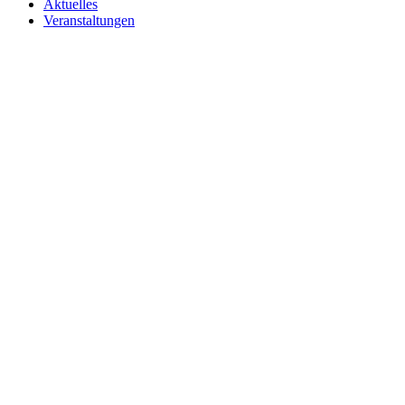
Aktuelles
Veranstaltungen