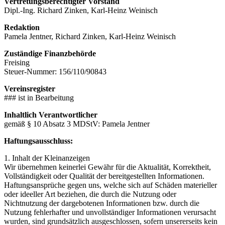
Vertretungsberechtigter Vorstand
Dipl.-Ing. Richard Zinken, Karl-Heinz Weinisch
Redaktion
Pamela Jentner, Richard Zinken, Karl-Heinz Weinisch
Zuständige Finanzbehörde
Freising
Steuer-Nummer: 156/110/90843
Vereinsregister
### ist in Bearbeitung
Inhaltlich Verantwortlicher
gemäß § 10 Absatz 3 MDStV: Pamela Jentner
Haftungsausschluss:
1. Inhalt der Kleinanzeigen
Wir übernehmen keinerlei Gewähr für die Aktualität, Korrektheit,
Vollständigkeit oder Qualität der bereitgestellten Informationen.
Haftungsansprüche gegen uns, welche sich auf Schäden materieller
oder ideeller Art beziehen, die durch die Nutzung oder
Nichtnutzung der dargebotenen Informationen bzw. durch die
Nutzung fehlerhafter und unvollständiger Informationen verursacht
wurden, sind grundsätzlich ausgeschlossen, sofern unsererseits kein