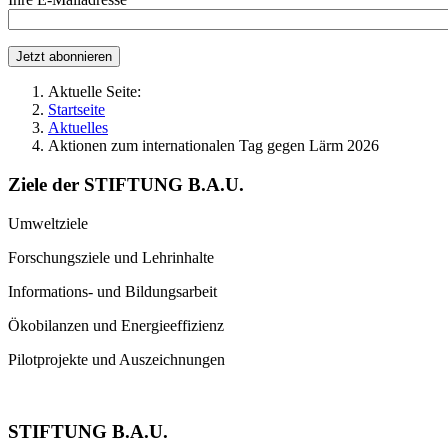
Aktuelle Seite:
Startseite
Aktuelles
Aktionen zum internationalen Tag gegen Lärm 2026
Ziele der STIFTUNG B.A.U.
Umweltziele
Forschungsziele und Lehrinhalte
Informations- und Bildungsarbeit
Ökobilanzen und Energieeffizienz
Pilotprojekte und Auszeichnungen
STIFTUNG B.A.U.