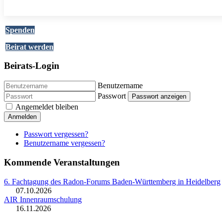
Spenden
Beirat werden
Beirats-Login
Benutzername
Passwort
Passwort anzeigen
Angemeldet bleiben
Anmelden
Passwort vergessen?
Benutzername vergessen?
Kommende Veranstaltungen
6. Fachtagung des Radon-Forums Baden-Württemberg in Heidelberg
07.10.2026
AIR Innenraumschulung
16.11.2026