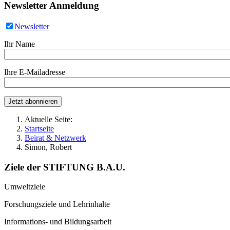
Newsletter Anmeldung
Newsletter
Ihr Name
Ihre E-Mailadresse
Aktuelle Seite:
Startseite
Beirat & Netzwerk
Simon, Robert
Ziele der STIFTUNG B.A.U.
Umweltziele
Forschungsziele und Lehrinhalte
Informations- und Bildungsarbeit