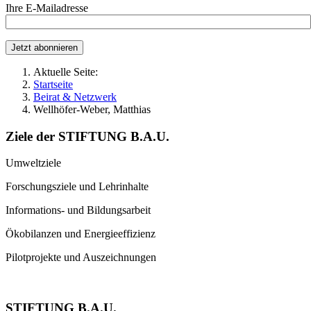
Ihre E-Mailadresse
Aktuelle Seite:
Startseite
Beirat & Netzwerk
Wellhöfer-Weber, Matthias
Ziele der STIFTUNG B.A.U.
Umweltziele
Forschungsziele und Lehrinhalte
Informations- und Bildungsarbeit
Ökobilanzen und Energieeffizienz
Pilotprojekte und Auszeichnungen
STIFTUNG B.A.U.