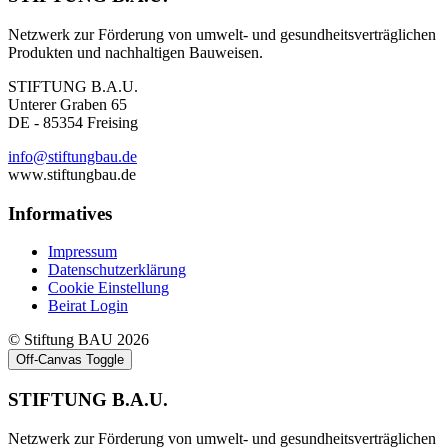
Netzwerk zur Förderung von umwelt- und gesundheitsverträglichen
Produkten und nachhaltigen Bauweisen.
STIFTUNG B.A.U.
Unterer Graben 65
DE - 85354 Freising
info@stiftungbau.de
www.stiftungbau.de
Informatives
Impressum
Datenschutzerklärung
Cookie Einstellung
Beirat Login
© Stiftung BAU 2026
Off-Canvas Toggle
STIFTUNG B.A.U.
Netzwerk zur Förderung von umwelt- und gesundheitsverträglichen