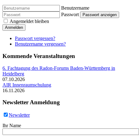
Benutzername
Passwort
Passwort anzeigen
Angemeldet bleiben
Anmelden
Passwort vergessen?
Benutzername vergessen?
Kommende Veranstaltungen
6. Fachtagung des Radon-Forums Baden-Württemberg in
Heidelberg
07.10.2026
AIR Innenraumschulung
16.11.2026
Newsletter Anmeldung
Newsletter
Ihr Name