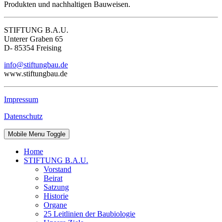
Produkten und nachhaltigen Bauweisen.
STIFTUNG B.A.U.
Unterer Graben 65
D- 85354 Freising
info@stiftungbau.de
www.stiftungbau.de
Impressum
Datenschutz
Mobile Menu Toggle
Home
STIFTUNG B.A.U.
Vorstand
Beirat
Satzung
Historie
Organe
25 Leitlinien der Baubiologie