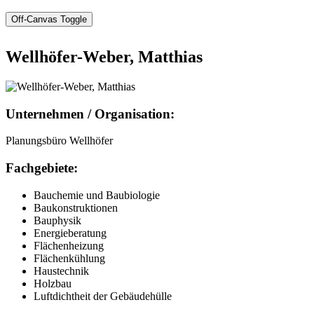
Off-Canvas Toggle
Wellhöfer-Weber, Matthias
Unternehmen / Organisation:
Planungsbüro Wellhöfer
Fachgebiete:
Bauchemie und Baubiologie
Baukonstruktionen
Bauphysik
Energieberatung
Flächenheizung
Flächenkühlung
Haustechnik
Holzbau
Luftdichtheit der Gebäudehülle