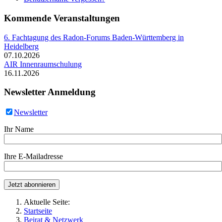
Kommende Veranstaltungen
6. Fachtagung des Radon-Forums Baden-Württemberg in
Heidelberg
07.10.2026
AIR Innenraumschulung
16.11.2026
Newsletter Anmeldung
Newsletter
Ihr Name
Ihre E-Mailadresse
Aktuelle Seite:
Startseite
Beirat & Netzwerk