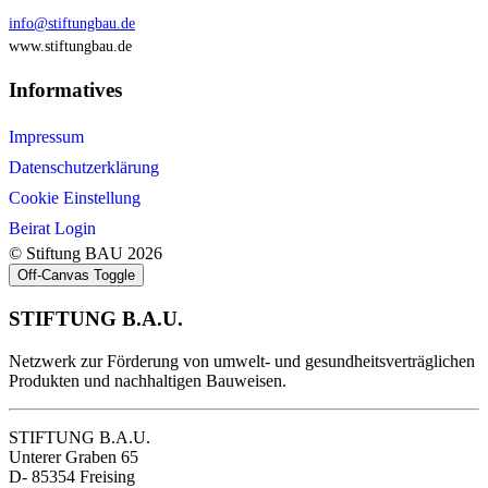
info@stiftungbau.de
www.stiftungbau.de
Informatives
Impressum
Datenschutzerklärung
Cookie Einstellung
Beirat Login
© Stiftung BAU 2026
Off-Canvas Toggle
STIFTUNG B.A.U.
Netzwerk zur Förderung von umwelt- und gesundheitsverträglichen
Produkten und nachhaltigen Bauweisen.
STIFTUNG B.A.U.
Unterer Graben 65
D- 85354 Freising