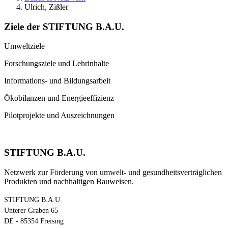
Ulrich, Zißler
Ziele der STIFTUNG B.A.U.
Umweltziele
Forschungsziele und Lehrinhalte
Informations- und Bildungsarbeit
Ökobilanzen und Energieeffizienz
Pilotprojekte und Auszeichnungen
STIFTUNG B.A.U.
Netzwerk zur Förderung von umwelt- und gesundheitsverträglichen
Produkten und nachhaltigen Bauweisen.
STIFTUNG B.A.U.
Unterer Graben 65
DE - 85354 Freising