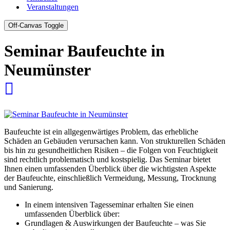
Veranstaltungen
Off-Canvas Toggle
Seminar Baufeuchte in
Neumünster
Baufeuchte ist ein allgegenwärtiges Problem, das erhebliche
Schäden an Gebäuden verursachen kann. Von strukturellen Schäden
bis hin zu gesundheitlichen Risiken – die Folgen von Feuchtigkeit
sind rechtlich problematisch und kostspielig. Das Seminar bietet
Ihnen einen umfassenden Überblick über die wichtigsten Aspekte
der Baufeuchte, einschließlich Vermeidung, Messung, Trocknung
und Sanierung.
In einem intensiven Tagesseminar erhalten Sie einen
umfassenden Überblick über:
Grundlagen & Auswirkungen der Baufeuchte – was Sie