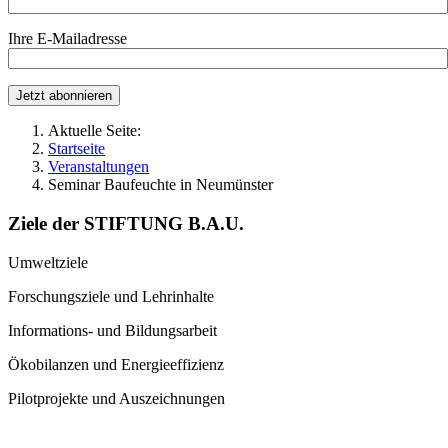
Ihre E-Mailadresse
Aktuelle Seite:
Startseite
Veranstaltungen
Seminar Baufeuchte in Neumünster
Ziele der STIFTUNG B.A.U.
Umweltziele
Forschungsziele und Lehrinhalte
Informations- und Bildungsarbeit
Ökobilanzen und Energieeffizienz
Pilotprojekte und Auszeichnungen