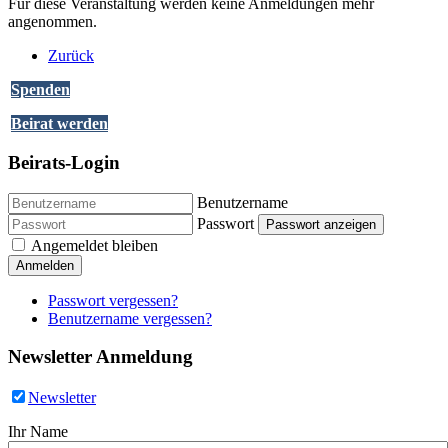
Für diese Veranstaltung werden keine Anmeldungen mehr
angenommen.
Zurück
Spenden
Beirat werden
Beirats-Login
Benutzername
Passwort
Passwort anzeigen
Angemeldet bleiben
Anmelden
Passwort vergessen?
Benutzername vergessen?
Newsletter Anmeldung
Newsletter
Ihr Name