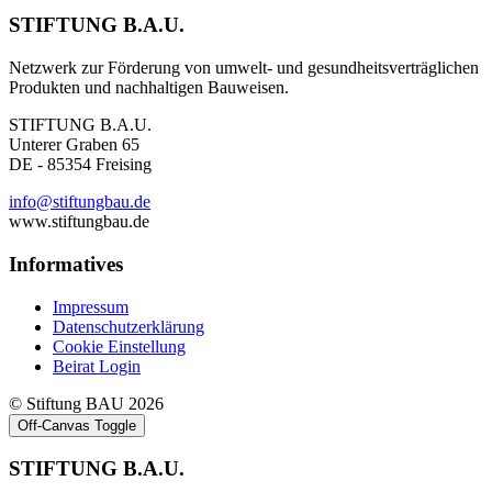
STIFTUNG B.A.U.
Netzwerk zur Förderung von umwelt- und gesundheitsverträglichen
Produkten und nachhaltigen Bauweisen.
STIFTUNG B.A.U.
Unterer Graben 65
DE - 85354 Freising
info@stiftungbau.de
www.stiftungbau.de
Informatives
Impressum
Datenschutzerklärung
Cookie Einstellung
Beirat Login
© Stiftung BAU 2026
Off-Canvas Toggle
STIFTUNG B.A.U.