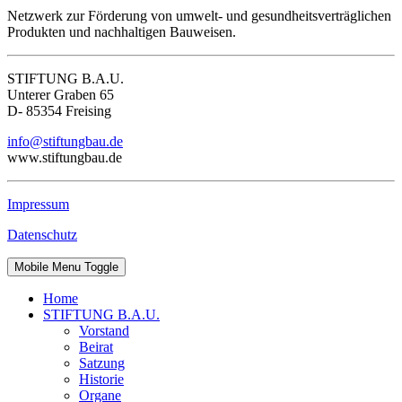
Netzwerk zur Förderung von umwelt- und gesundheitsverträglichen
Produkten und nachhaltigen Bauweisen.
STIFTUNG B.A.U.
Unterer Graben 65
D- 85354 Freising
info@stiftungbau.de
www.stiftungbau.de
Impressum
Datenschutz
Mobile Menu Toggle
Home
STIFTUNG B.A.U.
Vorstand
Beirat
Satzung
Historie
Organe