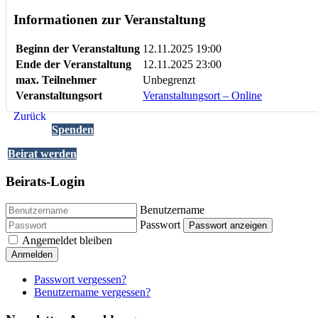
Informationen zur Veranstaltung
Beginn der Veranstaltung
12.11.2025 19:00
Ende der Veranstaltung
12.11.2025 23:00
max. Teilnehmer
Unbegrenzt
Veranstaltungsort
Veranstaltungsort – Online
Zurück
Spenden
Beirat werden
Beirats-Login
Benutzername
Passwort
Passwort anzeigen
Angemeldet bleiben
Anmelden
Passwort vergessen?
Benutzername vergessen?