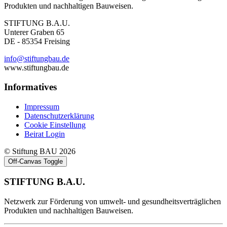
Produkten und nachhaltigen Bauweisen.
STIFTUNG B.A.U.
Unterer Graben 65
DE - 85354 Freising
info@stiftungbau.de
www.stiftungbau.de
Informatives
Impressum
Datenschutzerklärung
Cookie Einstellung
Beirat Login
© Stiftung BAU 2026
Off-Canvas Toggle
STIFTUNG B.A.U.
Netzwerk zur Förderung von umwelt- und gesundheitsverträglichen
Produkten und nachhaltigen Bauweisen.