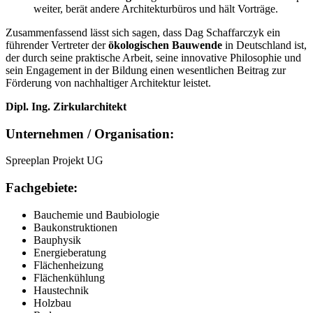
weiter, berät andere Architekturbüros und hält Vorträge.
Zusammenfassend lässt sich sagen, dass Dag Schaffarczyk ein
führender Vertreter der
ökologischen Bauwende
in Deutschland ist,
der durch seine praktische Arbeit, seine innovative Philosophie und
sein Engagement in der Bildung einen wesentlichen Beitrag zur
Förderung von nachhaltiger Architektur leistet.
Dipl. Ing. Zirkularchitekt
Unternehmen / Organisation:
Spreeplan Projekt UG
Fachgebiete:
Bauchemie und Baubiologie
Baukonstruktionen
Bauphysik
Energieberatung
Flächenheizung
Flächenkühlung
Haustechnik
Holzbau