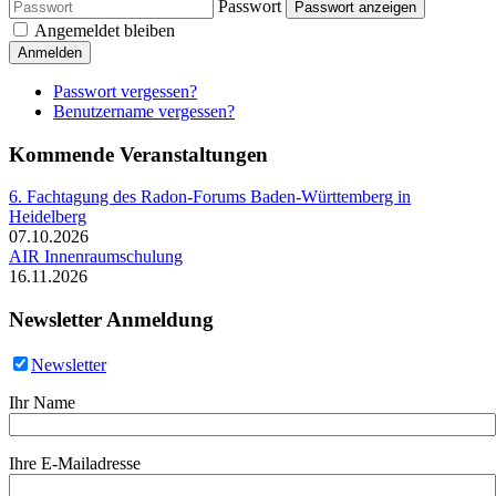
Passwort
Passwort anzeigen
Angemeldet bleiben
Anmelden
Passwort vergessen?
Benutzername vergessen?
Kommende Veranstaltungen
6. Fachtagung des Radon-Forums Baden-Württemberg in
Heidelberg
07.10.2026
AIR Innenraumschulung
16.11.2026
Newsletter Anmeldung
Newsletter
Ihr Name
Ihre E-Mailadresse