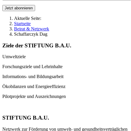
Aktuelle Seite:
Startseite
Beirat & Netzwerk
Schaffarczyk Dag
Ziele der STIFTUNG B.A.U.
Umweltziele
Forschungsziele und Lehrinhalte
Informations- und Bildungsarbeit
Ökobilanzen und Energieeffizienz
Pilotprojekte und Auszeichnungen
STIFTUNG B.A.U.
Netzwerk zur Förderung von umwelt- und gesundheitsverträglichen